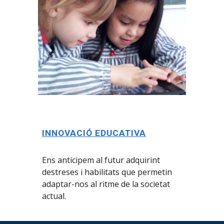
INNOVACIÓ EDUCATIVA
Ens anticipem
al futur adquirint
destreses i habilitats que permetin
adaptar-nos al ritme de la societat
actual.