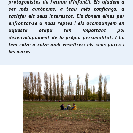
protagonistes de l'etapa d'infantil. Els ajudem a
ser més autònoms, a tenir més confiança, a
satisfer els seus interessos. Els donem eines per
enfrontar-se a nous reptes i els acompanyem en
aquesta etapa tan important pel
desenvolupament de la pròpia personalitat. I ho
fem colze a colze amb vosaltres: els seus pares i
les mares.