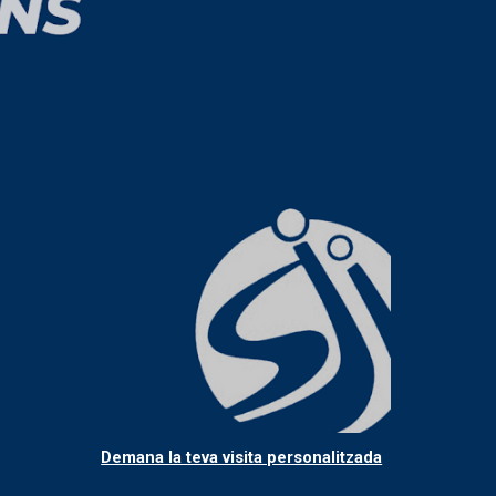
Demana la teva visita personalitzada