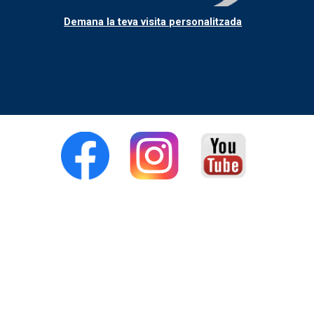
Demana la teva visita personalitzada