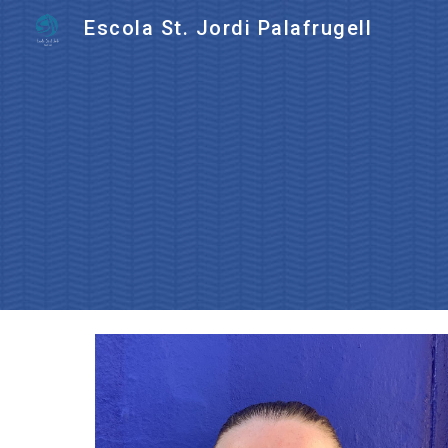
Escola St. Jordi Palafrugell
Sk