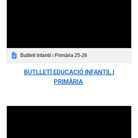
Butlletí Infantil i Primària 25-26
BUTLLETÍ EDUCACIÓ INFANTIL I
PRIMÀRIA