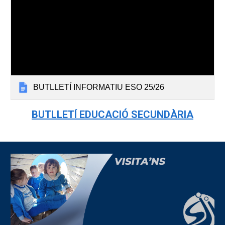
BUTLLETÍ INFORMATIU ESO 25/26
BUTLLETÍ
EDUCACIÓ
SECUNDÀRIA