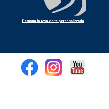
Demana la teva visita personalitzada