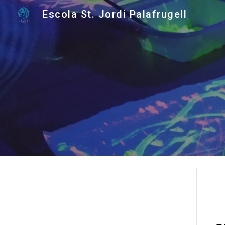
Escola St. Jordi Palafrugell
Sk